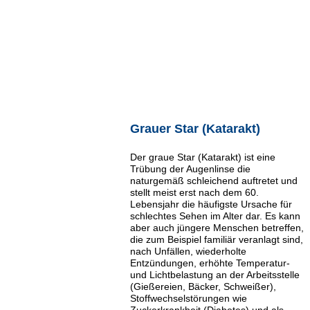
Grauer Star (Katarakt)
Der graue Star (Katarakt) ist eine
Trübung der Augenlinse die
naturgemäß schleichend auftretet und
stellt meist erst nach dem 60.
Lebensjahr die häufigste Ursache für
schlechtes Sehen im Alter dar. Es kann
aber auch jüngere Menschen betreffen,
die zum Beispiel familiär veranlagt sind,
nach Unfällen, wiederholte
Entzündungen, erhöhte Temperatur-
und Lichtbelastung an der Arbeitsstelle
(Gießereien, Bäcker, Schweißer),
Stoffwechselstörungen wie