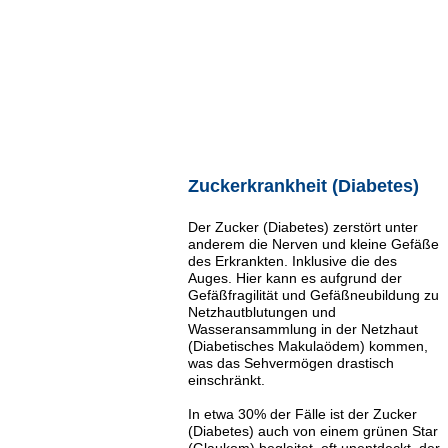
Zuckerkrankheit (Diabetes)
Der Zucker (Diabetes) zerstört unter
anderem die Nerven und kleine Gefäße
des Erkrankten. Inklusive die des
Auges. Hier kann es aufgrund der
Gefäßfragilität und Gefäßneubildung zu
Netzhautblutungen und
Wasseransammlung in der Netzhaut
(Diabetisches Makulaödem) kommen,
was das Sehvermögen drastisch
einschränkt.
In etwa 30% der Fälle ist der Zucker
(Diabetes) auch von einem grünen Star